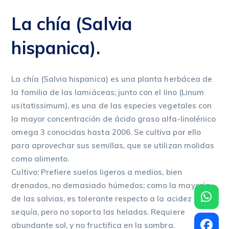
La chía (Salvia
hispanica).
La chía (Salvia hispanica) es una planta herbácea de
la familia de las lamiáceas; junto con el lino (Linum
usitatissimum), es una de las especies vegetales con
la mayor concentración de ácido graso alfa-linolénico
omega 3 conocidas hasta 2006. Se cultiva por ello
para aprovechar sus semillas, que se utilizan molidas
como alimento.
Cultivo: Prefiere suelos ligeros a medios, bien
drenados, no demasiado húmedos; como la mayoría
de las salvias, es tolerante respecto a la acidez y a la
sequía, pero no soporta las heladas. Requiere
abundante sol, y no fructifica en la sombra.