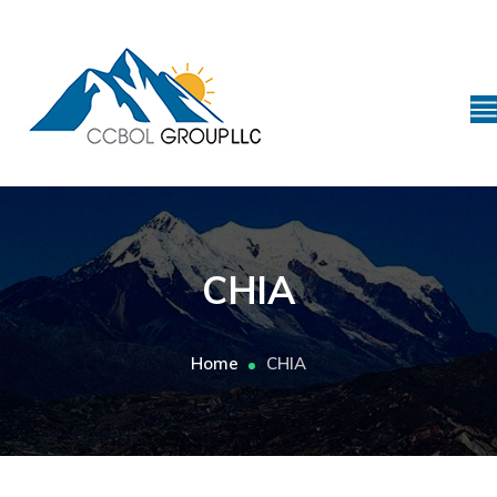
CHIA
Home
CHIA