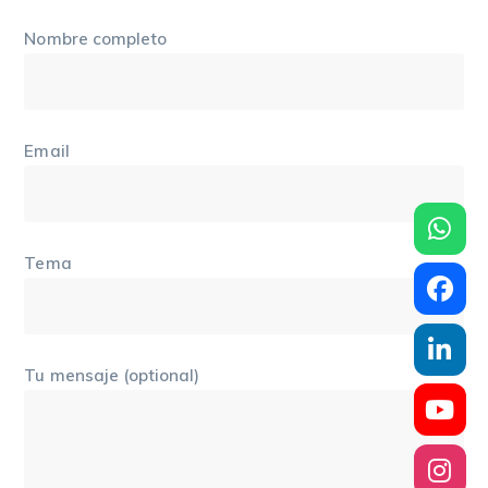
Nombre completo
Email
Tema
Tu mensaje (optional)