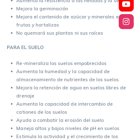
Aumenta la resistencia a las heladas y la sequía
Mejora la germinación
Mejora el contenido de azúcar y minerales en
frutas y hortalizas
No quemará sus plantas ni sus raíces
PARA EL SUELO
Re-mineraliza los suelos empobrecidos
Aumenta la humedad y la capacidad de
almacenamiento de nutrientes de los suelos
Mejora la retención de agua en suelos libres de
drenaje
Aumenta la capacidad de intercambio de
cationes de los suelos
Ayuda a combatir la erosión del suelo
Maneja altos y bajos niveles de pH en suelos
Estimula la actividad y el crecimiento de los