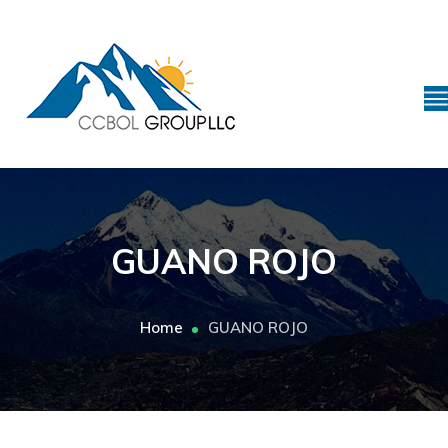
GUANO ROJO
Home
GUANO ROJO