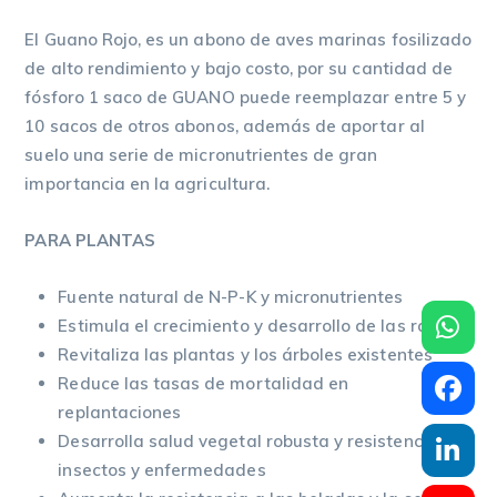
El Guano Rojo, es un abono de aves marinas fosilizado
de alto rendimiento y bajo costo, por su cantidad de
fósforo 1 saco de GUANO puede reemplazar entre 5 y
10 sacos de otros abonos, además de aportar al
suelo una serie de micronutrientes de gran
importancia en la agricultura.
PARA PLANTAS
Fuente natural de N-P-K y micronutrientes
Estimula el crecimiento y desarrollo de las raíces
Revitaliza las plantas y los árboles existentes
Reduce las tasas de mortalidad en
replantaciones
Desarrolla salud vegetal robusta y resistencia a
insectos y enfermedades